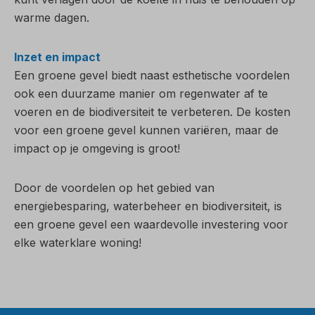
warme dagen.
Inzet en impact
Een groene gevel biedt naast esthetische voordelen
ook een duurzame manier om regenwater af te
voeren en de biodiversiteit te verbeteren. De kosten
voor een groene gevel kunnen variëren, maar de
impact op je omgeving is groot!
Door de voordelen op het gebied van
energiebesparing, waterbeheer en biodiversiteit, is
een groene gevel een waardevolle investering voor
elke waterklare woning!