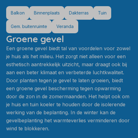
Balkon
Binnenplaats
Dakterras
Tuin
Gem. buitenruimte
Veranda
Groene gevel
Een groene gevel biedt tal van voordelen voor zowel
je huis als het milieu. Het zorgt niet alleen voor een
esthetisch aantrekkelijk uitzicht, maar draagt ook bij
aan een beter klimaat en verbeterde luchtkwaliteit.
Door planten tegen je gevel te laten groeien, biedt
een groene gevel bescherming tegen opwarming
door de zon in de zomermaanden. Het helpt ook om
je huis en tuin koeler te houden door de isolerende
werking van de beplanting. In de winter kan de
gevelbeplanting het warmteverlies verminderen door
wind te blokkeren.