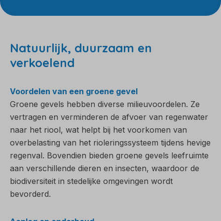
Natuurlijk, duurzaam en
verkoelend
Voordelen van een groene gevel
Groene gevels hebben diverse milieuvoordelen. Ze
vertragen en verminderen de afvoer van regenwater
naar het riool, wat helpt bij het voorkomen van
overbelasting van het rioleringssysteem tijdens hevige
regenval. Bovendien bieden groene gevels leefruimte
aan verschillende dieren en insecten, waardoor de
biodiversiteit in stedelijke omgevingen wordt
bevorderd.