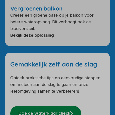
Vergroenen balkon
Creëer een groene oase op je balkon voor
betere wateropvang. Dit verhoogt ook de
biodiversiteit.
Bekijk deze oplossing
Gemakkelijk zelf aan de slag
Ontdek praktische tips en eenvoudige stappen
om meteen aan de slag te gaan en onze
leefomgeving samen te verbeteren!
Doe de Waterklaar check