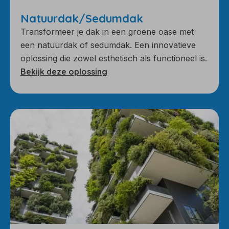
Natuurdak/Sedumdak
Transformeer je dak in een groene oase met
een natuurdak of sedumdak. Een innovatieve
oplossing die zowel esthetisch als functioneel is.
Bekijk deze oplossing