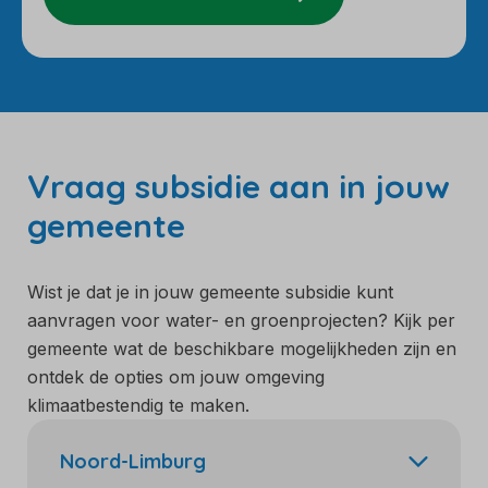
Vraag subsidie aan in jouw
gemeente
Wist je dat je in jouw gemeente subsidie kunt
aanvragen voor water- en groenprojecten? Kijk per
gemeente wat de beschikbare mogelijkheden zijn en
ontdek de opties om jouw omgeving
klimaatbestendig te maken.
Noord-Limburg