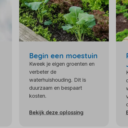
Begin een moestuin
Kweek je eigen groenten en
verbeter de
waterhuishouding. Dit is
duurzaam en bespaart
kosten.
Bekijk deze oplossing