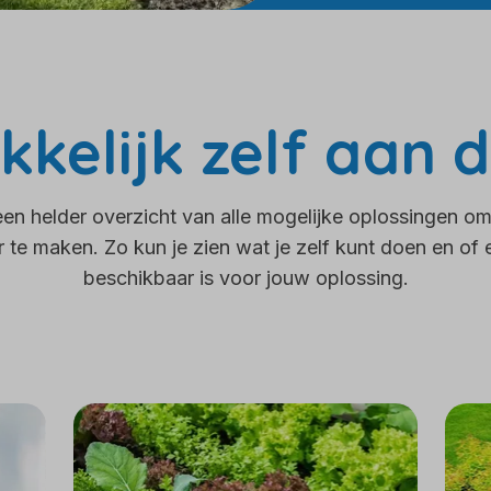
kelijk zelf aan d
n helder overzicht van alle mogelijke oplossingen o
 te maken. Zo kun je zien wat je zelf kunt doen en of 
beschikbaar is voor jouw oplossing.