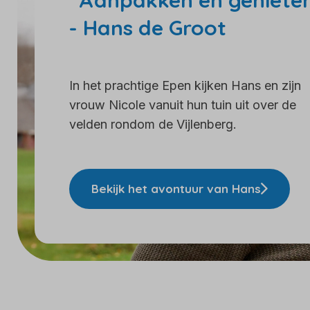
“Aanpakken en genieten
- Hans de Groot
In het prachtige Epen kijken Hans en zijn
vrouw Nicole vanuit hun tuin uit over de
velden rondom de Vijlenberg.
Bekijk het avontuur van Hans