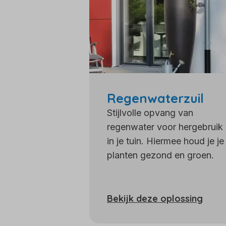
Regenwaterzuil
Stijlvolle opvang van
regenwater voor hergebruik
in je tuin. Hiermee houd je je
planten gezond en groen.
Bekijk deze oplossing