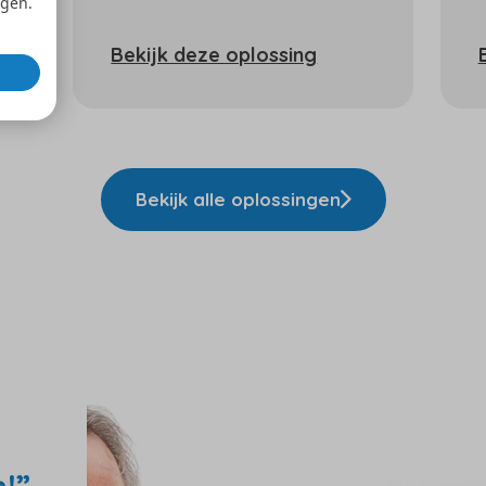
ngen.
Bekijk deze oplossing
Bekijk alle oplossingen