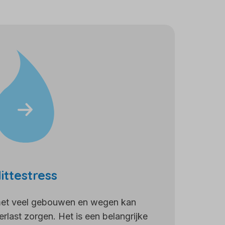
ittestress
met veel gebouwen en wegen kan
erlast zorgen. Het is een belangrijke