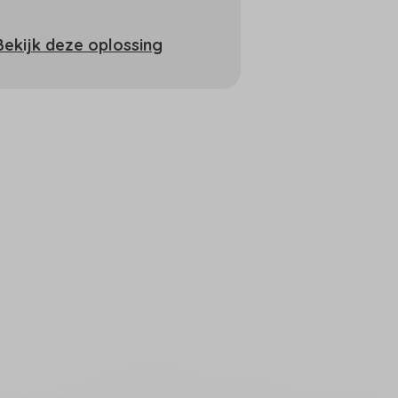
Bekijk deze oplossing