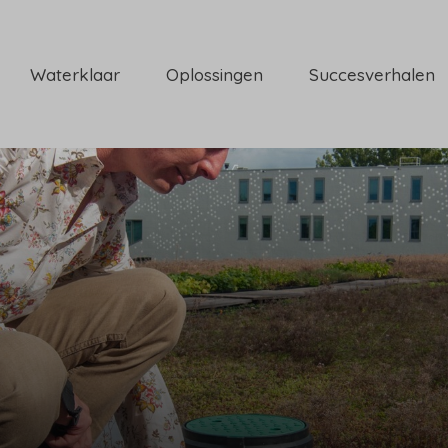
Waterklaar
Oplossingen
Succesverhalen
heidsverklaring