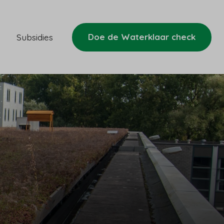
Doe de Waterklaar check
Subsidies