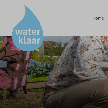
Home
Toegankelijk