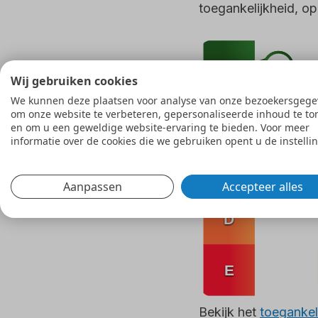
toegankelijkheid, o
Wij gebruiken cookies
We kunnen deze plaatsen voor analyse van onze bezoekersgege
om onze website te verbeteren, gepersonaliseerde inhoud te to
en om u een geweldige website-ervaring te bieden. Voor meer
informatie over de cookies die we gebruiken opent u de instelli
Aanpassen
Accepteer alles
Bekijk het
toegankel