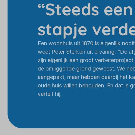
“Steeds een
stapje verd
Een woonhuis uit 1870 is eigenlijk nooit
weet Peter Sterken uit ervaring. “De af
zijn eigenlijk een groot verbeterproject
de omliggende grond geweest. We heb
aangepakt, maar hebben daarbij het ka
oude huis willen behouden. En dat is go
vertelt hij.