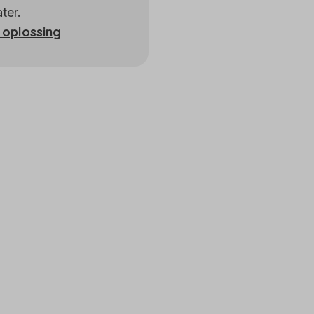
ter.
 oplossing