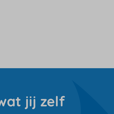
at jij zelf