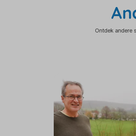
An
Ontdek andere s