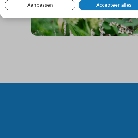
Aanpassen
Accepteer alles