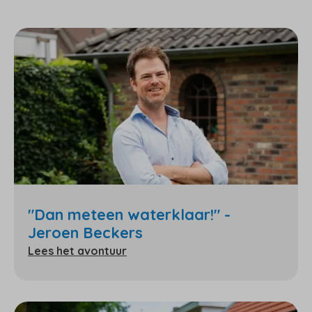
"Dan meteen waterklaar!" -
Jeroen Beckers
Lees het avontuur