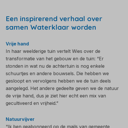
Een inspirerend verhaal over
samen Waterklaar worden
Vrije hand
In haar weelderige tuin vertelt Wies over de
transformatie van het gebouw en de tuin: “Er
stonden in wat nu de achtertuin is nog enkele
schuurtjes en andere bouwsels. Die hebben we
gesloopt en vervolgens hebben we de tuin deels
aangelegd. Het andere gedeelte geven we de natuur
de vrije hand, dus je ziet hier echt een mix van
gecultiveerd en vrijheid.”
Natuurvijver
“Ik ben geabonneerd op de mails van gemeente