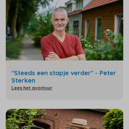
"Steeds een stapje verder" - Peter
Sterken
Lees het avontuur