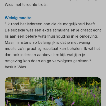
Wies met terechte trots.
Weinig moeite
“Ik raad het iedereen aan die de mogelijkheid heeft.
De subsidie was een extra stimulans en je draagt echt
bij aan een betere waterhuishouding in je omgeving.
Maar minstens zo belangrijk is dat je met weinig
moeite zo’n prachtig resultaat kan behalen. Ik wil het
dan ook iedereen aanbevelen: kijk wat jij in je
omgeving kan doen en ga vervolgens genieten!”,
besluit Wies.