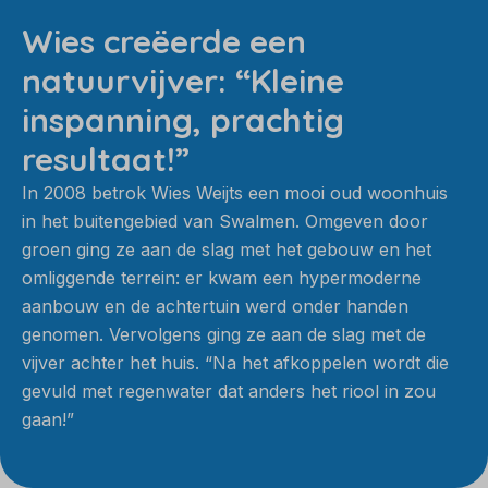
Wies creëerde een
natuurvijver: “Kleine
inspanning, prachtig
resultaat!”
In 2008 betrok Wies Weijts een mooi oud woonhuis
in het buitengebied van Swalmen. Omgeven door
groen ging ze aan de slag met het gebouw en het
omliggende terrein: er kwam een hypermoderne
aanbouw en de achtertuin werd onder handen
genomen. Vervolgens ging ze aan de slag met de
vijver achter het huis. “Na het afkoppelen wordt die
gevuld met regenwater dat anders het riool in zou
gaan!”